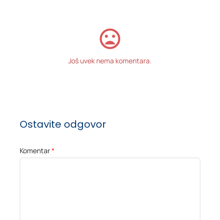
Još uvek nema komentara.
Ostavite odgovor
Komentar
*